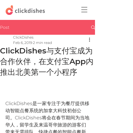
Post
ClickDishes
Feb 6, 2019
2 min read
ClickDishes与支付宝成为
合作伙伴，在支付宝App内
推出北美第一个小程序
ClickDishes是一家专注于为餐厅提供移
动智能点餐系统的加拿大科技初创公
司。ClickDishes将会在春节期间为当地
华人，留学生及来温哥华旅游的游客们
带来无需排队，快捷点餐的智能点餐新