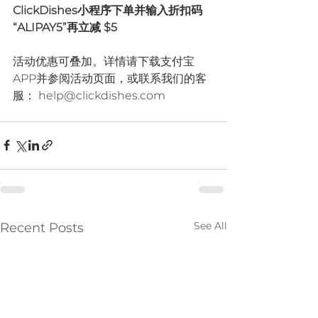
ClickDishes小程序下单并输入折扣码 
“ALIPAY5”再立减 $5
活动优惠可叠加。详情请下载支付宝
APP并参阅活动页面，或联系我们的客
服： help@clickdishes.com
See All
Recent Posts