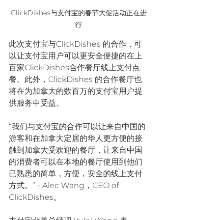
ClickDishes与支付宝的春节大促活动正在进
行
此次支付宝与ClickDishes 的合作，可
以让支付宝用户可以更安全便捷的在上
百家ClickDishes合作餐厅线上支付点
餐。此外，ClickDishes 的合作餐厅也
将在为加拿大的数百万的支付宝用户提
供服务中受益。
“我们与支付宝的合作可以让来自中国的
游客和在加拿大定居的华人更方便的接
触到加拿大受欢迎的餐厅，让来自中国
的消费者可以在本地的餐厅使用到他们
已熟悉的简单，方便，安全的线上支付
方式。” - Alec Wang，CEO of 
ClickDishes。