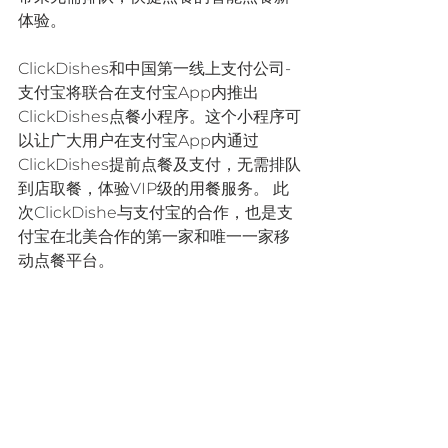
体验。 
ClickDishes和中国第一线上支付公司-
支付宝将联合在支付宝App内推出
ClickDishes点餐小程序。这个小程序可
以让广大用户在支付宝App内通过
ClickDishes提前点餐及支付，无需排队
到店取餐，体验VIP级的用餐服务。 此
次ClickDishe与支付宝的合作，也是支
付宝在北美合作的第一家和唯一一家移
动点餐平台。